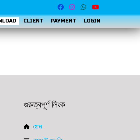
NLOAD
CLIENT
PAYMENT
LOGIN
গুরুত্বপূর্ণ লিংক
হোম