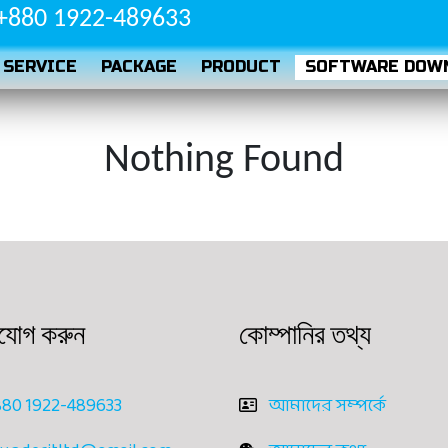
+880 1922-489633
SERVICE
PACKAGE
PRODUCT
SOFTWARE DOW
Nothing Found
যোগ করুন
কোম্পানির তথ্য
80 1922-489633
আমাদের সম্পর্কে