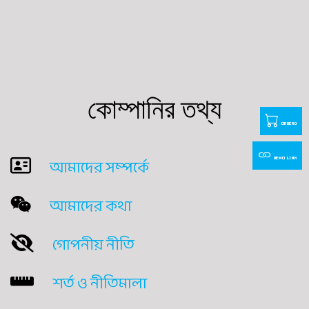
কোম্পানির তথ্য
ORDERD
আমাদের সম্পর্কে
DEMO LINK
আমাদের কথা
গোপনীয় নীতি
শর্ত ও নীতিমালা